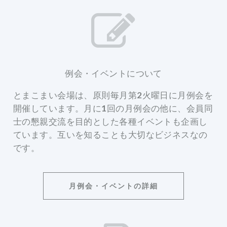
例会・イベントについて
とまこまい会場は、原則毎月第2火曜日に月例会を
開催しています。月に1回の月例会の他に、会員同
士の懇親交流を目的とした各種イベントも企画し
ています。互いを知ることも大切なビジネスなの
です。
月例会・イベントの詳細