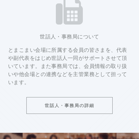
世話人・事務局について
とまこまい会場に所属する会員の皆さまを、代表
や副代表をはじめ世話人一同がサポートさせて頂
いています。また事務局では、会員情報の取り扱
いや他会場との連携などを主管業務として担って
います。
世話人・事務局の詳細