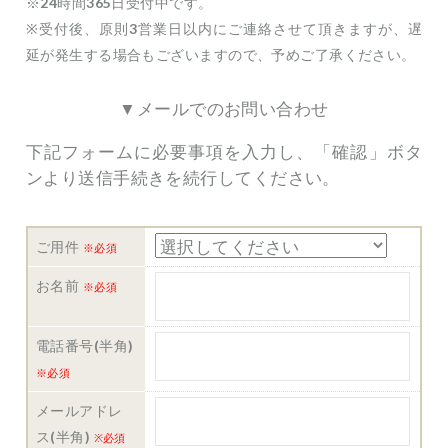
※24時間365日受付中です。
※受付後、原則3営業日以内にご連絡させて頂きますが、遅
延が発生する場合もございますので、予めご了承ください。
▼メールでのお問い合わせ
下記フォームに必要事項を入力し、「確認」ボタ
ンより送信手続きを続行してください。
ご用件
※必須
お名前
※必須
電話番号(半角)
※必須
メールアドレ
ス(半角)
※必須