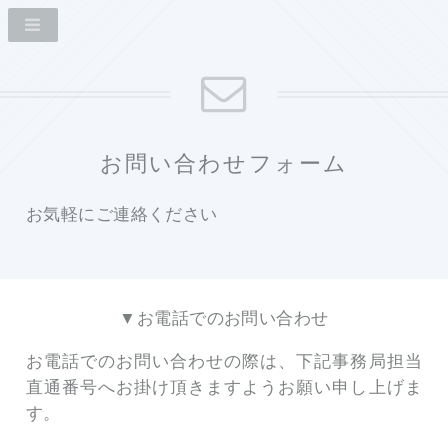
お問い合わせフォーム
お気軽にご連絡ください
▼お電話でのお問い合わせ
お電話でのお問い合わせの際は、下記事務局担当
直通番号へお掛け頂きますようお願い申し上げま
す。