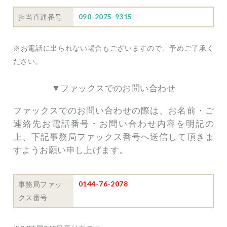
090-2075-9315
担当直通番号
※お電話に出られない場合もございますので、予めご了承く
ださい。
▼ファックスでのお問い合わせ
ファックスでのお問い合わせの際は、お名前・ご
連絡先お電話番号・お問い合わせ内容を明記の
上、下記事務局ファックス番号へ送信して頂きま
すようお願い申し上げます。
0144-76-2078
事務局ファッ
クス番号