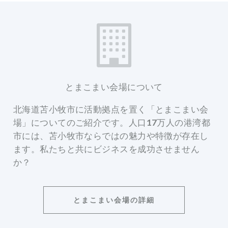
とまこまい会場について
北海道苫小牧市に活動拠点を置く「とまこまい会
場」についてのご紹介です。人口17万人の港湾都
市には、苫小牧市ならではの魅力や特徴が存在し
ます。私たちと共にビジネスを成功させません
か？
とまこまい会場の詳細