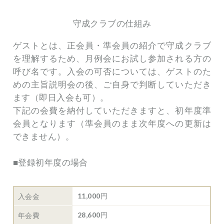
守成クラブの仕組み
ゲストとは、正会員・準会員の紹介で守成クラブ
を理解するため、月例会にお試し参加される方の
呼び名です。入会の可否については、ゲストのた
めの主旨説明会の後、ご自身で判断していただき
ます（即日入会も可）。
下記の会費を納付していただきますと、初年度準
会員となります（準会員のまま次年度への更新は
できません）。
■登録初年度の場合
11,000円
入会金
28,600円
年会費