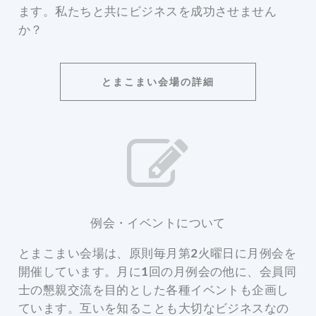
ます。私たちと共にビジネスを成功させません
か？
とまこまい会場の詳細
例会・イベントについて
とまこまい会場は、原則毎月第2火曜日に月例会を
開催しています。月に1回の月例会の他に、会員同
士の懇親交流を目的とした各種イベントも企画し
ています。互いを知ることも大切なビジネスなの