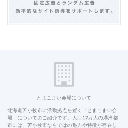
とまこまい会場について
北海道苫小牧市に活動拠点を置く「とまこまい会
場」についてのご紹介です。人口17万人の港湾都
市には、苫小牧市ならではの魅力や特徴が存在し