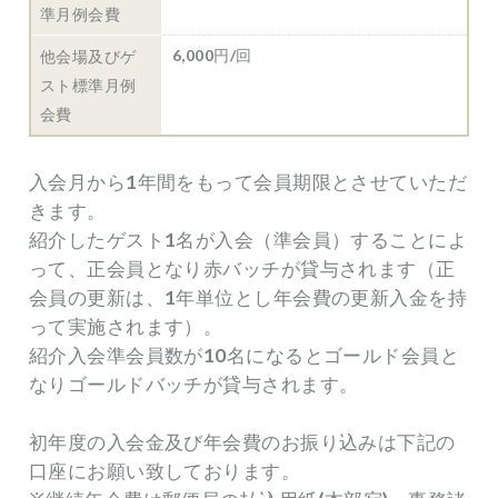
準月例会費
6,000円/回
他会場及びゲ
スト標準月例
会費
入会月から1年間をもって会員期限とさせていただ
きます。
紹介したゲスト1名が入会（準会員）することによ
って、正会員となり赤バッチが貸与されます（正
会員の更新は、1年単位とし年会費の更新入金を持
って実施されます）。
紹介入会準会員数が10名になるとゴールド会員と
なりゴールドバッチが貸与されます。
初年度の入会金及び年会費のお振り込みは下記の
口座にお願い致しております。