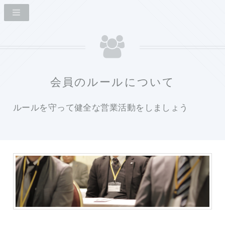
会員のルールについて
ルールを守って健全な営業活動をしましょう