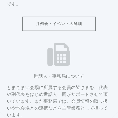
です。
月例会・イベントの詳細
世話人・事務局について
とまこまい会場に所属する会員の皆さまを、代表
や副代表をはじめ世話人一同がサポートさせて頂
いています。また事務局では、会員情報の取り扱
いや他会場との連携などを主管業務として担って
います。