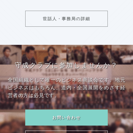
世話人・事務局の詳細
守成クラブに参加しませんか？
全国組織として唯一のビジネス商談会です。地元
ビジネスはもちろん、道内・全国展開をめざす経
営者の方は必見です。
お問い合わせ